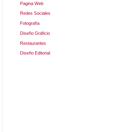
Pagina Web
Redes Sociales
Fotografía
Diseño Gráficio
Restaurantes
Diseño Editorial