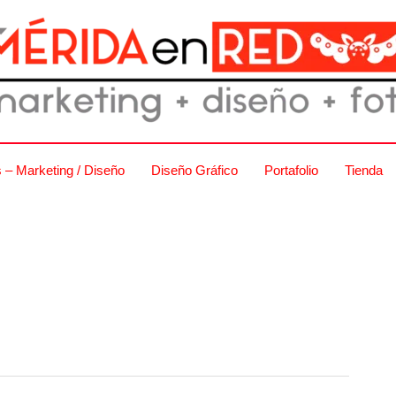
s – Marketing / Diseño
Diseño Gráfico
Portafolio
Tienda