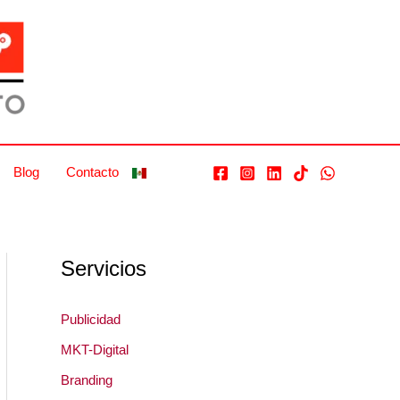
Blog
Contacto
Servicios
Publicidad
MKT-Digital
Branding