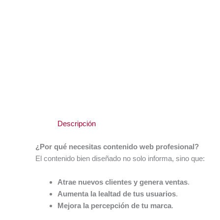
Descripción
¿Por qué necesitas contenido web profesional?
El contenido bien diseñado no solo informa, sino que:
Atrae nuevos clientes y genera ventas
.
Aumenta la lealtad de tus usuarios
.
Mejora la percepción de tu marca
.