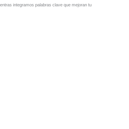
entras integramos palabras clave que mejoran tu