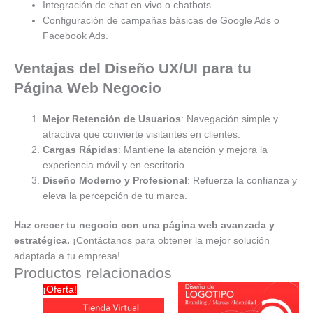
Integración de chat en vivo o chatbots.
Configuración de campañas básicas de Google Ads o
Facebook Ads.
Ventajas del Diseño UX/UI para tu
Página Web Negocio
Mejor Retención de Usuarios
: Navegación simple y
atractiva que convierte visitantes en clientes.
Cargas Rápidas
: Mantiene la atención y mejora la
experiencia móvil y en escritorio.
Diseño Moderno y Profesional
: Refuerza la confianza y
eleva la percepción de tu marca.
Haz crecer tu negocio con una página web avanzada y
estratégica.
¡Contáctanos para obtener la mejor solución
adaptada a tu empresa!
Productos relacionados
¡Oferta!