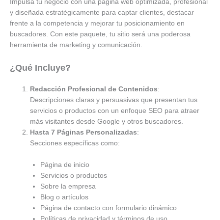
Impulsa tu negocio con una página web optimizada, profesional
y diseñada estratégicamente para captar clientes, destacar
frente a la competencia y mejorar tu posicionamiento en
buscadores. Con este paquete, tu sitio será una poderosa
herramienta de marketing y comunicación.
¿Qué Incluye?
Redacción Profesional de Contenidos
:
Descripciones claras y persuasivas que presentan tus
servicios o productos con un enfoque SEO para atraer
más visitantes desde Google y otros buscadores.
Hasta 7 Páginas Personalizadas
:
Secciones específicas como:
Página de inicio
Servicios o productos
Sobre la empresa
Blog o artículos
Página de contacto con formulario dinámico
Políticas de privacidad y términos de uso