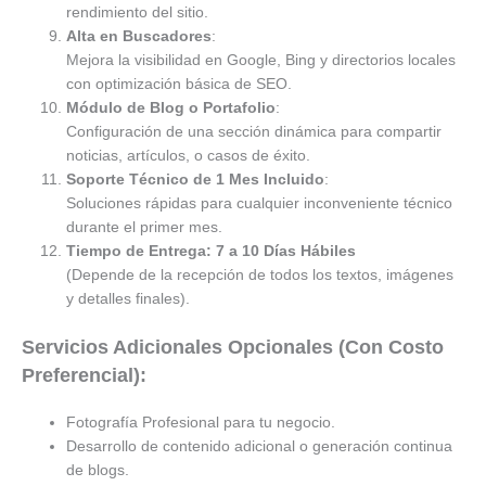
rendimiento del sitio.
Alta en Buscadores
:
Mejora la visibilidad en Google, Bing y directorios locales
con optimización básica de SEO.
Módulo de Blog o Portafolio
:
Configuración de una sección dinámica para compartir
noticias, artículos, o casos de éxito.
Soporte Técnico de 1 Mes Incluido
:
Soluciones rápidas para cualquier inconveniente técnico
durante el primer mes.
Tiempo de Entrega: 7 a 10 Días Hábiles
(Depende de la recepción de todos los textos, imágenes
y detalles finales).
Servicios Adicionales Opcionales (Con Costo
Preferencial):
Fotografía Profesional para tu negocio.
Desarrollo de contenido adicional o generación continua
de blogs.