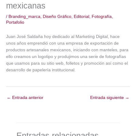
mexicanas
/
Branding_marca
,
Diseño Gráfico
,
Editorial
,
Fotografía
,
Portafolio
Juan José Saldaña hoy dedicado al Marketing Digital, hace
unos años emprendió con una empresa de exportación de
productos artesanales mexicanos, iniciando con manteles, para
ello creamos un logotipo y produjimos una serie de fotografías
que usamos para su sitio web, folletos y promoción así como el
desarrollo de papelería institucional.
←
Entrada anterior
Entrada siguiente
→
Entradas relacionadas