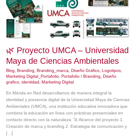
🌿 Proyecto UMCA – Universidad
Maya de Ciencias Ambientales
Blog
,
Branding
,
Branding_marca
,
Diseño Gráfico
,
Logotipos
,
Marketing Digital_Portafolio
,
Portafolio
/
Branding
,
Diseño
grafico
,
identidad
,
Marketing Digital
En Mérida en Red desarrollamos de manera integral la
identidad y presencia digital de la Universidad Maya de Ciencias
Ambientales (UMCA), una institución educativa innovadora que
combina la educación en línea con prácticas presenciales en
contacto directo con la naturaleza. 🚀 Alcance del proyecto 1.
Creación de marca y branding 2. Estrategia de comunicación y
[…]