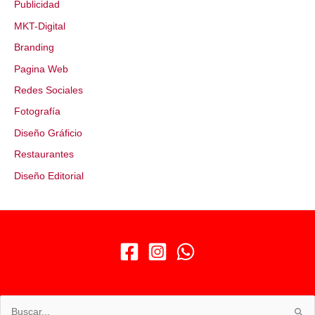
Publicidad
MKT-Digital
Branding
Pagina Web
Redes Sociales
Fotografía
Diseño Gráficio
Restaurantes
Diseño Editorial
Buscar