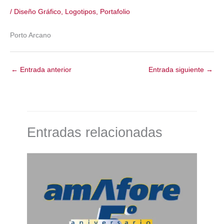
/
Diseño Gráfico
,
Logotipos
,
Portafolio
Porto Arcano
←
Entrada anterior
Entrada siguiente
→
Entradas relacionadas