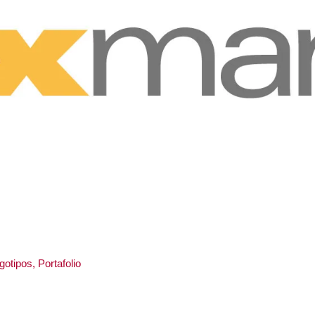
gotipos
,
Portafolio