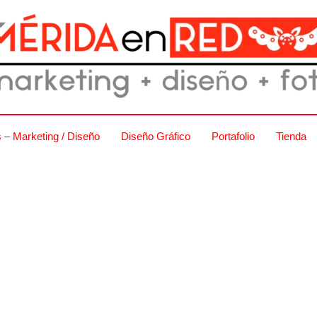
s – Marketing / Diseño
Diseño Gráfico
Portafolio
Tienda