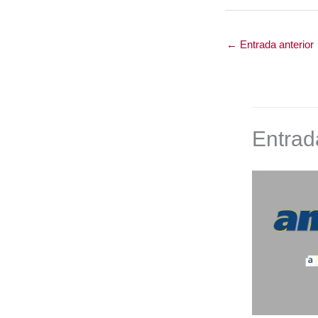
←
Entrada anterior
Entrad