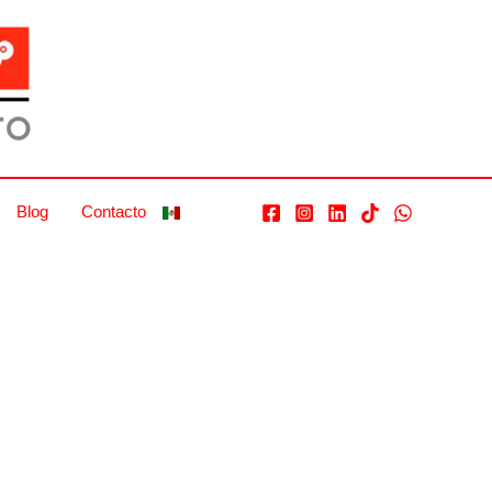
Blog
Contacto