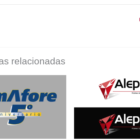
as relacionadas