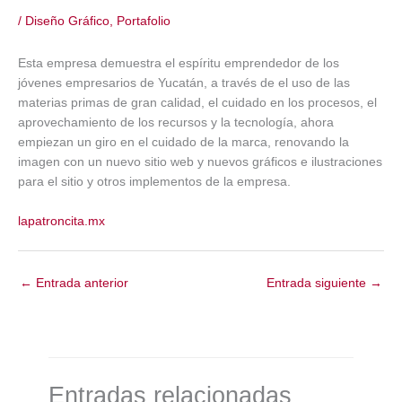
/
Diseño Gráfico
,
Portafolio
Esta empresa demuestra el espíritu emprendedor de los
jóvenes empresarios de Yucatán, a través de el uso de las
materias primas de gran calidad, el cuidado en los procesos, el
aprovechamiento de los recursos y la tecnología, ahora
empiezan un giro en el cuidado de la marca, renovando la
imagen con un nuevo sitio web y nuevos gráficos e ilustraciones
para el sitio y otros implementos de la empresa.
lapatroncita.mx
←
Entrada anterior
Entrada siguiente
→
Entradas relacionadas