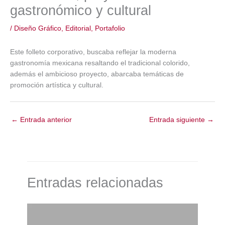
gastronómico y cultural
/
Diseño Gráfico
,
Editorial
,
Portafolio
Este folleto corporativo, buscaba reflejar la moderna
gastronomía mexicana resaltando el tradicional colorido,
además el ambicioso proyecto, abarcaba temáticas de
promoción artística y cultural.
←
Entrada anterior
Entrada siguiente
→
Entradas relacionadas