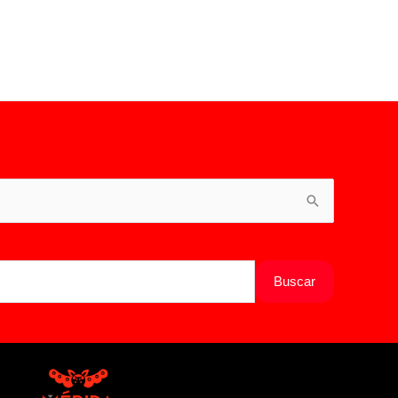
Buscar