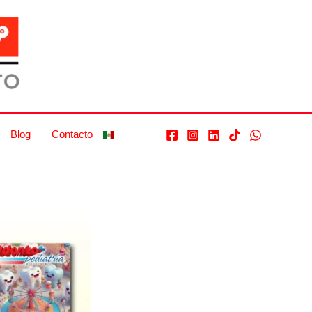
Blog
Contacto