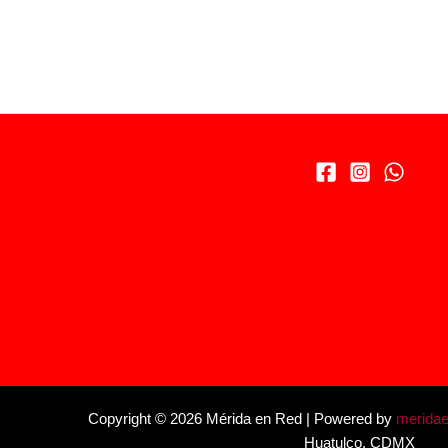
Copyright © 2026 Mérida en Red | Powered by
merida
Huatulco, CDMX