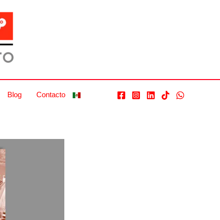
Blog
Contacto