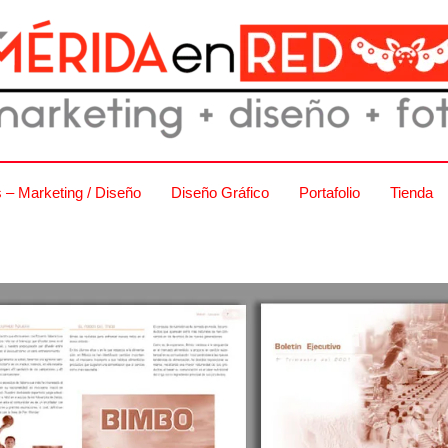
s – Marketing / Diseño
Diseño Gráfico
Portafolio
Tienda