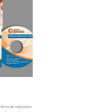
firma de relaciones