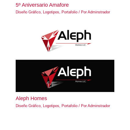
5º Aniversario Amafore
Diseño Gráfico
,
Logotipos
,
Portafolio
/ Por
Adminstrador
Aleph Homes
Diseño Gráfico
,
Logotipos
,
Portafolio
/ Por
Adminstrador