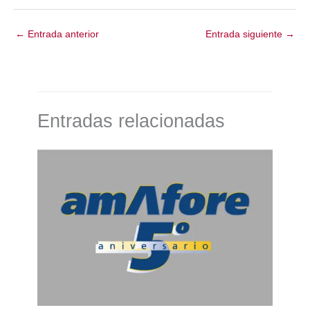
←
Entrada anterior
Entrada siguiente
→
Entradas relacionadas