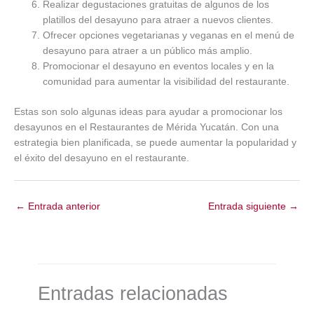
Realizar degustaciones gratuitas de algunos de los
platillos del desayuno para atraer a nuevos clientes.
Ofrecer opciones vegetarianas y veganas en el menú de
desayuno para atraer a un público más amplio.
Promocionar el desayuno en eventos locales y en la
comunidad para aumentar la visibilidad del restaurante.
Estas son solo algunas ideas para ayudar a promocionar los
desayunos en el Restaurantes de Mérida Yucatán. Con una
estrategia bien planificada, se puede aumentar la popularidad y
el éxito del desayuno en el restaurante.
←
Entrada anterior
Entrada siguiente
→
Entradas relacionadas