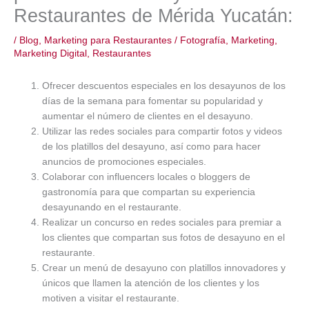
Restaurantes de Mérida Yucatán:
/
Blog
,
Marketing para Restaurantes
/
Fotografía
,
Marketing
,
Marketing Digital
,
Restaurantes
Ofrecer descuentos especiales en los desayunos de los
días de la semana para fomentar su popularidad y
aumentar el número de clientes en el desayuno.
Utilizar las redes sociales para compartir fotos y videos
de los platillos del desayuno, así como para hacer
anuncios de promociones especiales.
Colaborar con influencers locales o bloggers de
gastronomía para que compartan su experiencia
desayunando en el restaurante.
Realizar un concurso en redes sociales para premiar a
los clientes que compartan sus fotos de desayuno en el
restaurante.
Crear un menú de desayuno con platillos innovadores y
únicos que llamen la atención de los clientes y los
motiven a visitar el restaurante.