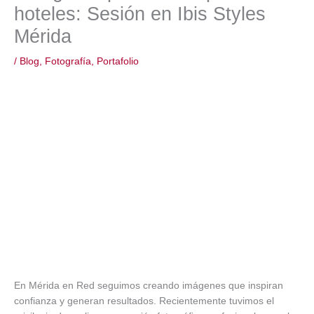
hoteles: Sesión en Ibis Styles
Mérida
/
Blog
,
Fotografía
,
Portafolio
En Mérida en Red seguimos creando imágenes que inspiran
confianza y generan resultados. Recientemente tuvimos el