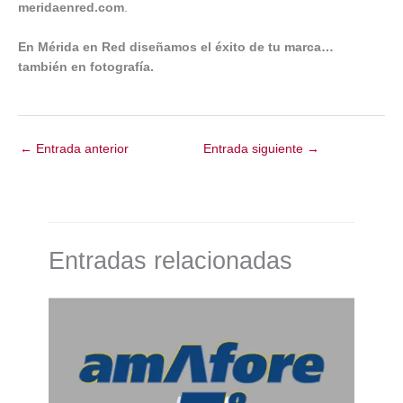
meridaenred.com
.
En Mérida en Red diseñamos el éxito de tu marca…
también en fotografía.
←
Entrada anterior
Entrada siguiente
→
Entradas relacionadas